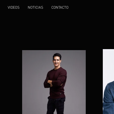
VIDEOS
NOTICIAS
CONTACTO