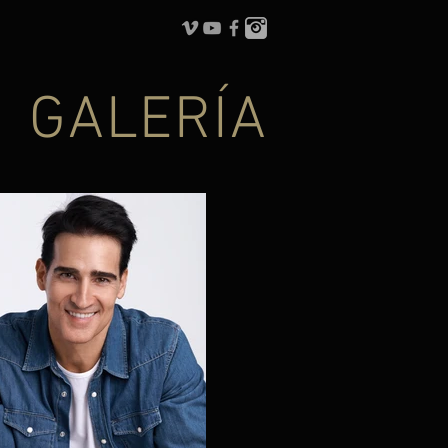
GALERÍA