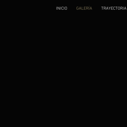
INICIO
GALERÍA
TRAYECTORIA